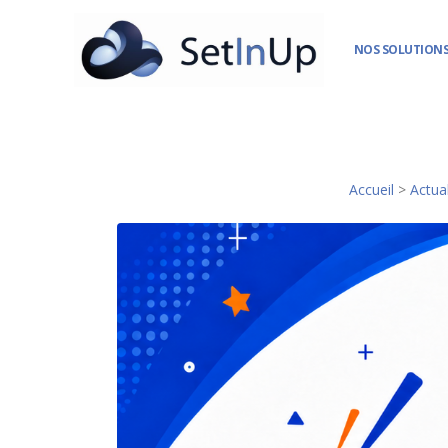
NOS SOLUTIONS
Accueil
>
Actual