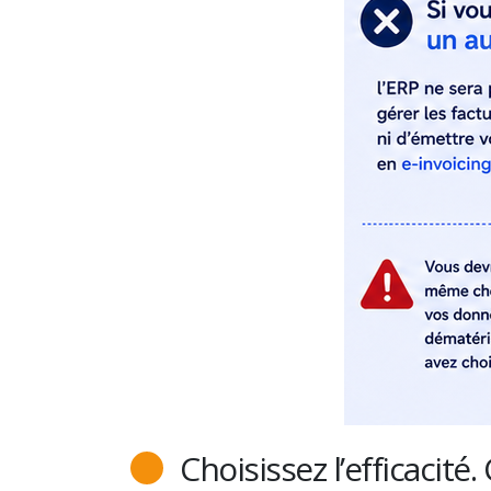
Choisissez l’efficacité. 