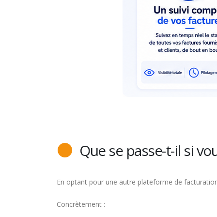
Que se passe-t-il si vou
En optant pour une autre plateforme de facturatio
Concrètement :