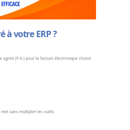
ré à votre ERP ?
agréé (P.A.) pour la facture électronique choisir.
el sans multiplier les outils.