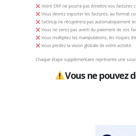
Votre ERP ne pourra pas émettre vos factures clie
Vous devrez exporter les factures, au format co
SetInUp ne récupérera pas automatiquement les f
Vous ne serez pas averti du paiement de vos fac
Vous multipliez les manipulations, les risques d’
Vous perdez la vision globale de votre activité.
Chaque étape supplémentaire représente une sourc
Vous ne pouvez d