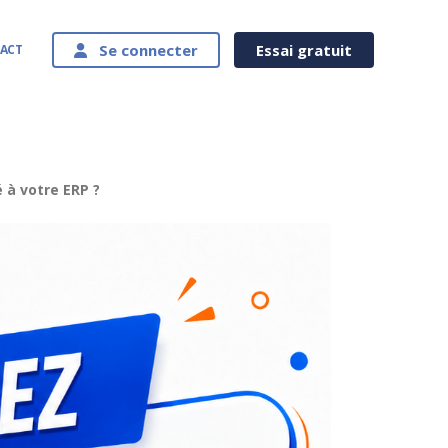
Se connecter
Essai gratuit
ACT
é à votre ERP ?