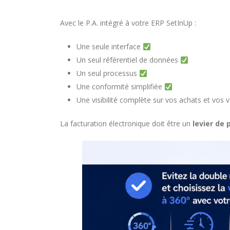
Avec le P.A. intégré à votre ERP SetInUp :
Une seule interface
Un seul référentiel de données
Un seul processus
Une conformité simplifiée
Une visibilité complète sur vos achats et vos 
La facturation électronique doit être un
levier de 