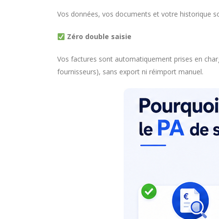
Vos données, vos documents et votre historique so
Zéro double saisie
Vos factures sont automatiquement prises en charg
fournisseurs), sans export ni réimport manuel.