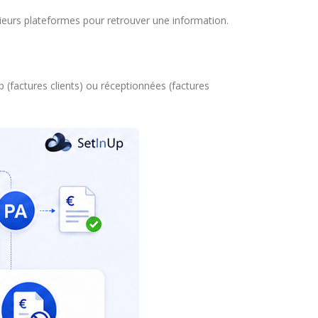
eurs plateformes pour retrouver une information.
(factures clients) ou réceptionnées (factures