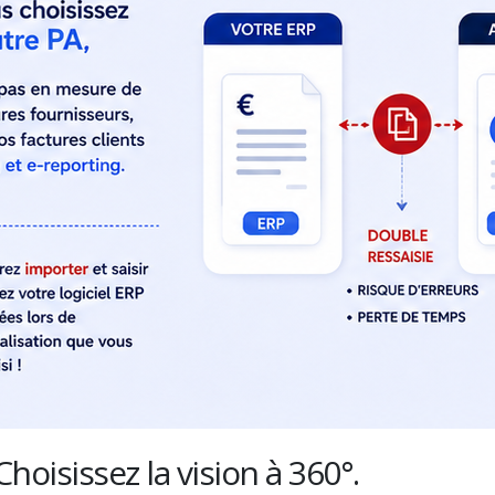
Choisissez la vision à 360°.