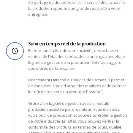
Ce partage de données entre le service des achats et
la production apporte une grande réactivité à votre
entreprise.
Suivi en temps réel de la production
En fonction du flux de votre activité ; des achats et
ventes, de l’état des stocks, des plannings annuels, le
logiciel de gestion de la production SetInUp suggère
des ordres de fabrication.
Directement rattaché au service des achats, il permet
de consulter le prix d’achat des matières et de calculer
le coût de revient d’un produit à l’instant T.
Grâce à un logiciel de gestion avec le module
production assistée par ordinateur, vous maîtrisez
votre outil de production et pouvez contrôler la gestion
de votre industrie. En effet, vous pouvez vérifier la
conformité des produits en termes de coûts, qualité,
délais. Grâce à cet outil et aux outils générés, vous