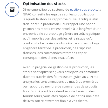
Optimisation des stocks
Directement liée au système de
gestion des stocks
, la
GPAO conseille les équipes sur les produits pour
lesquels le stock se rapproche du seuil critique afin
d’en lancer la production. Pour rappel, une bonne
gestion des stocks est essentielle à la longévité d’une
entreprise ; le surstockage génère un coût logistique
et d’immobilisation des articles, et le risque qu’un
produit stocké devienne obsolète. Le sous-stockage
engendre l’arrêt de la production, des ruptures
d’articles, des commandes retardées et par
conséquent des clients insatisfaits.
Avec un progiciel de gestion de la production, les
stocks sont optimisés ; vous anticipez les demandes
d’achats auprès des fournisseurs grâce au CBN qui
analyse les consommations de matières premières
par rapport au nombre de commandes de produits
finis. En intégrant les calendriers de livraison des
fournisseurs, vous êtes capable de définir une date
de livraison relativement fiable à vos clients.