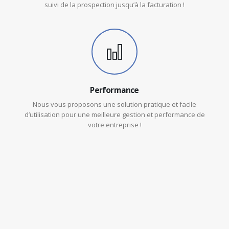
suivi de la prospection jusqu’à la facturation !
Performance
Nous vous proposons une solution pratique et facile
d’utilisation pour une meilleure gestion et performance de
votre entreprise !