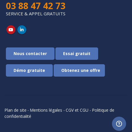
03 88 47 42 73
SERVICE & APPEL GRATUITS
Démo gratuite
Plan de site
-
Mentions légales
-
CGV et CGU
-
Politique de
confidentialité