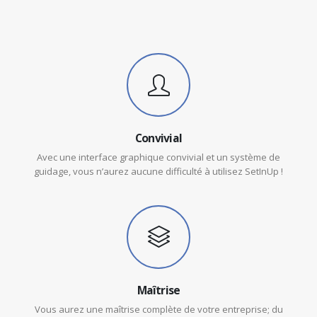
Convivial
Avec une interface graphique convivial et un système de
guidage, vous n’aurez aucune difficulté à utilisez SetInUp !
Maîtrise
Vous aurez une maîtrise complète de votre entreprise; du