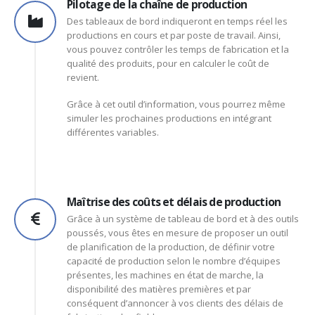
Pilotage de la chaîne de production
Des tableaux de bord indiqueront en temps réel les
productions en cours et par poste de travail. Ainsi,
vous pouvez contrôler les temps de fabrication et la
qualité des produits, pour en calculer le coût de
revient.
Grâce à cet outil d’information, vous pourrez même
simuler les prochaines productions en intégrant
différentes variables.
Maîtrise des coûts et délais de production
Grâce à un système de tableau de bord et à des outils
poussés, vous êtes en mesure de proposer un outil
de planification de la production, de définir votre
capacité de production selon le nombre d’équipes
présentes, les machines en état de marche, la
disponibilité des matières premières et par
conséquent d’annoncer à vos clients des délais de