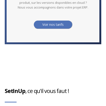
produit, sur les versions disponibles en cloud ?
Nous vous accompagnons dans votre projet ERP.
Voir nos tarifs
SetInUp
, ce qu'il vous faut !