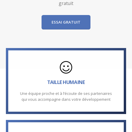
gratuit
ESSAI GRATUIT
TAILLE HUMAINE
Une équipe proche et à l’écoute de ses partenaires
qui vous accompagne dans votre développement