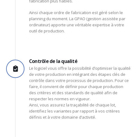
fabrication plus fiables.
Ainsi chaque ordre de fabrication est géré selon le
planning du moment. La GPAO (gestion assistée par
ordinateur) apporte une véritable expertise à votre
outil de production.
Contrôle de la qualité
Le logiciel vous offre la possibilité d’optimiser la qualité
de votre production en intégrant des étapes clés de
contrôle dans votre processus de production. Pour ce
faire, il convient de définir pour chaque production
des critères et des standards de qualité afin de
respecter les normes en vigueur.
Ainsi, vous assurez la traçabilité de chaque lot,
identifiez les variantes par rapport à vos critères
définis et à votre domaine d’activité.