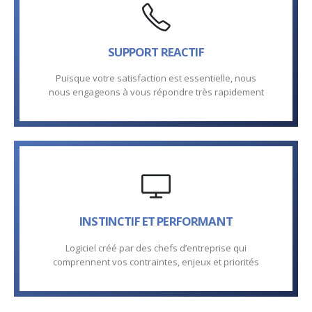
SUPPORT REACTIF
Puisque votre satisfaction est essentielle, nous
nous engageons à vous répondre très rapidement
INSTINCTIF ET PERFORMANT
Logiciel créé par des chefs d’entreprise qui
comprennent vos contraintes, enjeux et priorités