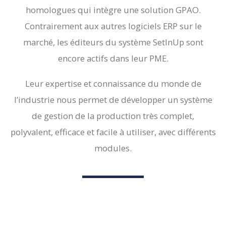
homologues qui intègre une solution GPAO.
Contrairement aux autres logiciels ERP sur le
marché, les éditeurs du système SetInUp sont
encore actifs dans leur PME.
Leur expertise et connaissance du monde de
l’industrie nous permet de développer un système
de gestion de la production très complet,
polyvalent, efficace et facile à utiliser, avec différents
modules.