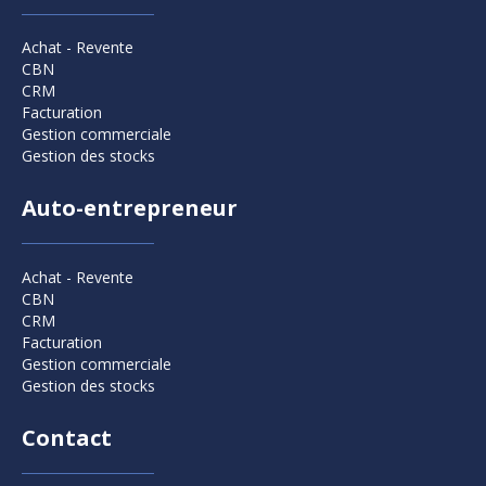
Achat - Revente
CBN
CRM
Facturation
Gestion commerciale
Gestion des stocks
Auto-entrepreneur
Achat - Revente
CBN
CRM
Facturation
Gestion commerciale
Gestion des stocks
Contact