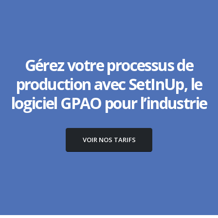
Gérez votre processus de
production avec SetInUp, le
logiciel GPAO pour l’industrie
VOIR NOS TARIFS