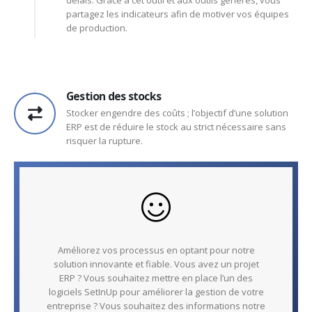
partagez les indicateurs afin de motiver vos équipes
de production.
Gestion des stocks
Stocker engendre des coûts ; l’objectif d’une solution
ERP est de réduire le stock au strict nécessaire sans
risquer la rupture.
Améliorez vos processus en optant pour notre
solution innovante et fiable. Vous avez un projet
ERP ? Vous souhaitez mettre en place l’un des
logiciels SetInUp pour améliorer la gestion de votre
entreprise ? Vous souhaitez des informations notre