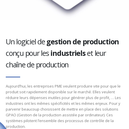
Un logiciel de
gestion de production
conçu pour les
industriels
et leur
chaîne de production
Aujourd’hui, les entreprises PME veulent produire vite pour que le
produit soit rapidement disponible sur le marché. Elles veulent
réduire leurs dépenses inutiles pour générer plus de profit, … Les
industries ont les mêmes spécificités et les mêmes enjeux. Pour y
parvenir beaucoup choisissent de mettre en place des solutions
GPAO (Gestion de la production assistée par ordinateur). Ces
systèmes pilotent l’ensemble des processus de contrôle de la
production.