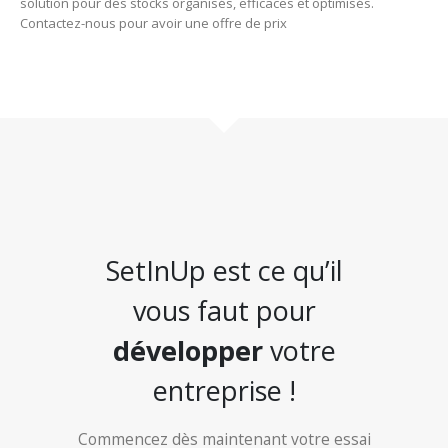
solution pour des stocks organisés, efficaces et optimisés.
Contactez-nous pour avoir une offre de prix
SetInUp est ce qu’il
vous faut pour
développer
votre
entreprise !
Commencez dès maintenant votre essai