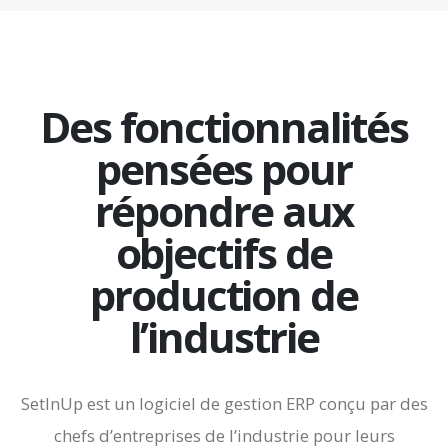
Des fonctionnalités
pensées pour
répondre aux
objectifs de
production de
l’industrie
SetInUp est un logiciel de gestion ERP conçu par des
chefs d’entreprises de l’industrie pour leurs