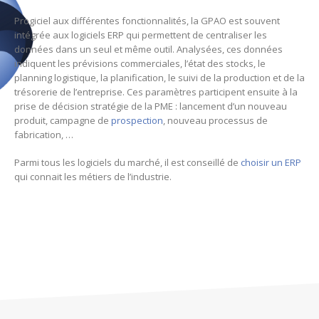
Progiciel aux différentes fonctionnalités, la GPAO est souvent
intégrée aux logiciels ERP qui permettent de centraliser les
données dans un seul et même outil. Analysées, ces données
indiquent les prévisions commerciales, l’état des stocks, le
planning logistique, la planification, le suivi de la production et de la
trésorerie de l’entreprise. Ces paramètres participent ensuite à la
prise de décision stratégie de la PME : lancement d’un nouveau
produit, campagne de
prospection
, nouveau processus de
fabrication, …
Parmi tous les logiciels du marché, il est conseillé de
choisir un ERP
qui connait les métiers de l’industrie.