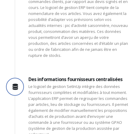
commandes clients, par rapport aux devis signés et en
cours. Le logiciel de gestion ERP tient compte de la
nomenclature de vos articles. Vous avez également la
possibilité d’adapter vos prévisions selon vos
actualités internes : pic d’activité saisonnière, nouveau
produit, consommation des matières. Ces données
vous permettront d’avoir un aperçu de votre
production, des articles concernées et d’établir un plan
ou ordre de fabrication afin de ne jamais être en
rupture de stocks.
Des informations fournisseurs centralisées
Le logiciel de gestion SetInUp intègre des données
fournisseurs complètes et modifiables à tout moment.
L’application ERP permet de regrouper les commandes
par articles, lieu de stockage ou fournisseurs. Il permet
également de modifier manuellement les propositions
d’achats et de production avant d’envoyer une
commande à une fournisseur ou au système GPAO
(système de gestion de la production assistée par