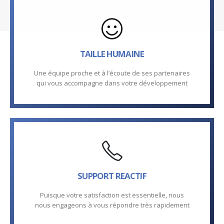
TAILLE HUMAINE
Une équipe proche et à l’écoute de ses partenaires
qui vous accompagne dans votre développement
SUPPORT REACTIF
Puisque votre satisfaction est essentielle, nous
nous engageons à vous répondre très rapidement