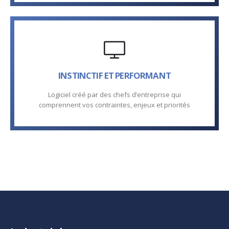
INSTINCTIF ET PERFORMANT
Logiciel créé par des chefs d’entreprise qui
comprennent vos contraintes, enjeux et priorités