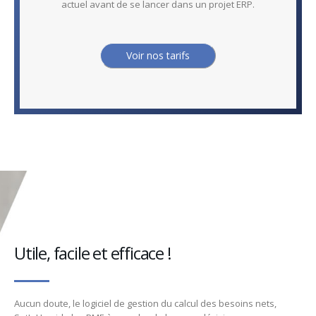
actuel avant de se lancer dans un projet ERP.
Voir nos tarifs
Utile, facile et efficace !
Aucun doute, le logiciel de gestion du calcul des besoins nets,