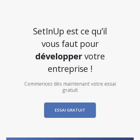
SetInUp est ce qu’il
vous faut pour
développer
votre
entreprise !
Commencez dès maintenant votre essai
gratuit
ESSAI GRATUIT