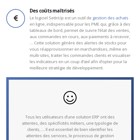
Des coûts maîtrisés
Le logiciel SetInUp est un outil de
gestion des achats
en ligne, indispensable pour les PME qui, grâce à des
tableaux de bord, permet de suivre l’état des ventes,
aux commandes en cours, aux paiements à recevoir,
… Cette solution génère des alertes de stocks pour
vous réapprovisionner en marchandises, même en
multi-sites, traiter les commandes clients et visualiser
les indicateurs en un coup d’œil afin d’opter pour la
meilleure stratégie de développement.
Tous les utilisateurs d’une solution ERP ont des
attentes, des spécificités métiers, une typologie de
clients, … Il est essentiel de bien identifier les
attentes des services, le processus de gestion