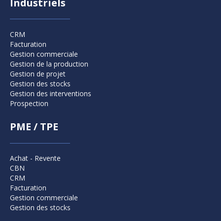
Industriels
CRM
Facturation
Gestion commerciale
Gestion de la production
Gestion de projet
Gestion des stocks
Gestion des interventions
Prospection
PME / TPE
Achat - Revente
CBN
CRM
Facturation
Gestion commerciale
Gestion des stocks