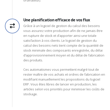
ordinateur).
Une planification efficace de vos flux
Grâce à un logiciel de gestion du calcul des besoins
vous assurez votre production afin de ne jamais être
en rupture de stock et d’apporter ainsi une totale
satisfaction à vos clients. Le logiciel de gestion du
calcul des besoins nets tient compte de la quantité de
stock minimale des composants enregistrée, du délai
d’approvisionnement moyen et du délai de fabrication
des produits.
Ces automatismes vous permettent malgré tout de
rester maître de vos achats et ordres de fabrication en
modifiant manuellement les propositions du logiciel
ERP. Vous êtes libres de lancer en production, les
articles selon vos priorités pour minimiser les coûts de
stockage.