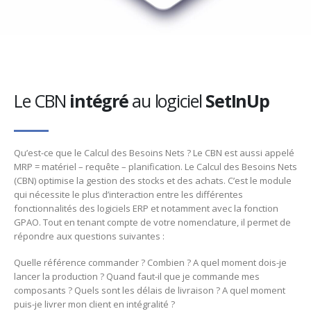
Le CBN
intégré
au logiciel
SetInUp
Qu’est-ce que le Calcul des Besoins Nets ? Le CBN est aussi appelé
MRP = matériel – requête – planification. Le Calcul des Besoins Nets
(CBN) optimise la gestion des stocks et des achats. C’est le module
qui nécessite le plus d’interaction entre les différentes
fonctionnalités des logiciels ERP et notamment avec la fonction
GPAO. Tout en tenant compte de votre nomenclature, il permet de
répondre aux questions suivantes :
Quelle référence commander ? Combien ? A quel moment dois-je
lancer la production ? Quand faut-il que je commande mes
composants ? Quels sont les délais de livraison ? A quel moment
puis-je livrer mon client en intégralité ?