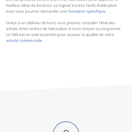
meilleur délai de livraison. Le logiciel est très facile d’utilisation
mais vous pourrez demander une
formation spécifique
.
Grâce à un tableau de bord, vous pouvez consulter l’état des
achats et les ordres de fabrication à court, moyen ou long terme.
Le CBN est un outil essentiel pour assurer la qualité de votre
activité commerciale
.