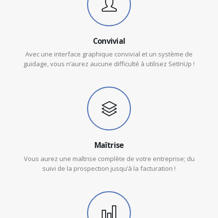
Convivial
Avec une interface graphique convivial et un système de
guidage, vous n’aurez aucune difficulté à utilisez SetInUp !
Maîtrise
Vous aurez une maîtrise complète de votre entreprise; du
suivi de la prospection jusqu’à la facturation !