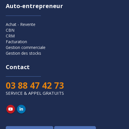
Auto-entrepreneur
Achat - Revente
CBN
CRM
Facturation
Gestion commerciale
Gestion des stocks
Contact
03 88 47 42 73
SERVICE & APPEL GRATUITS