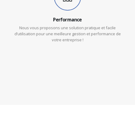
Performance
Nous vous proposons une solution pratique et facile
d’utilisation pour une meilleure gestion et performance de
votre entreprise !