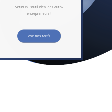
SetInUp, l’outil idéal des auto-
entrepreneurs !
Voir nos tarifs