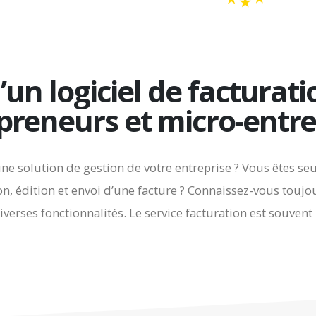
un logiciel de facturati
preneurs et micro-entre
e solution de gestion de votre entreprise ? Vous êtes seu
on, édition et envoi d’une facture ? Connaissez-vous toujo
iverses fonctionnalités. Le service facturation est souvent