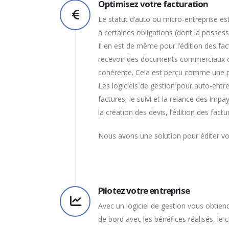
Optimisez votre facturation
Le statut d’auto ou micro-entreprise est
à certaines obligations (dont la possessi
Il en est de même pour l’édition des fact
recevoir des documents commerciaux cl
cohérente. Cela est perçu comme une pre
Les logiciels de gestion pour auto-entre
factures, le suivi et la relance des impa
la création des devis, l’édition des factu
Nous avons une solution pour éditer vos
Pilotez votre entreprise
Avec un logiciel de gestion vous obtien
de bord avec les bénéfices réalisés, le c