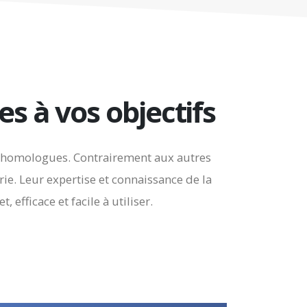
s à vos objectifs
urs homologues. Contrairement aux autres
rie. Leur expertise et connaissance de la
fficace et facile à utiliser.