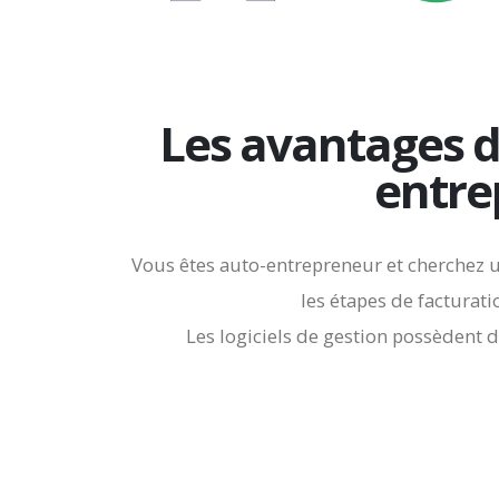
Les avantages d’
entre
Vous êtes auto-entrepreneur et cherchez un
les étapes de facturati
Les logiciels de gestion possèdent d