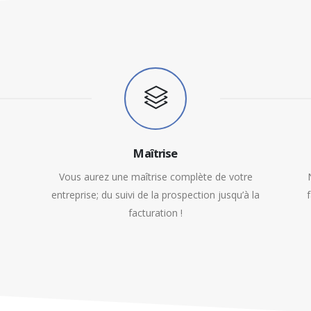
Maîtrise
Vous aurez une maîtrise complète de votre
entreprise; du suivi de la prospection jusqu’à la
facturation !