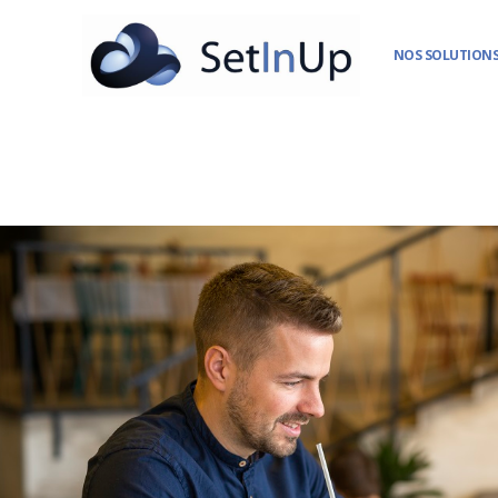
NOS SOLUTIONS