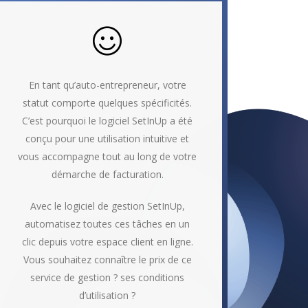
En tant qu’auto-entrepreneur, votre
statut comporte quelques spécificités.
C’est pourquoi le logiciel SetInUp a été
conçu pour une utilisation intuitive et
vous accompagne tout au long de votre
démarche de facturation.
Avec le logiciel de gestion SetInUp,
automatisez toutes ces tâches en un
clic depuis votre espace client en ligne.
Vous souhaitez connaître le prix de ce
service de gestion ? ses conditions
d’utilisation ?