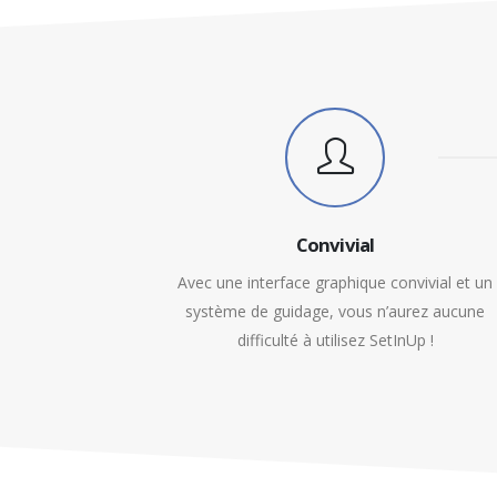
Convivial
Avec une interface graphique convivial et un
système de guidage, vous n’aurez aucune
difficulté à utilisez SetInUp !