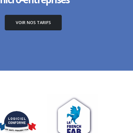
VOIR NOS TARIFS