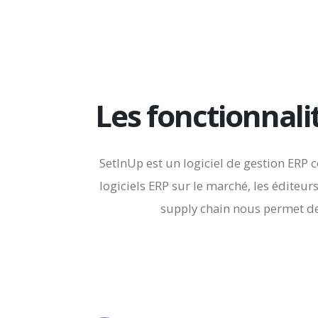
Les fonctionnali
SetInUp est un logiciel de gestion ERP 
logiciels ERP sur le marché, les éditeur
supply chain nous permet de 