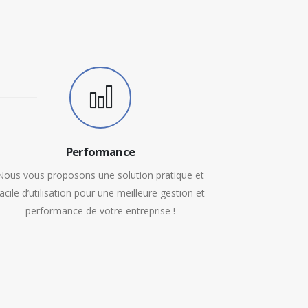
Performance
Nous vous proposons une solution pratique et
facile d’utilisation pour une meilleure gestion et
performance de votre entreprise !