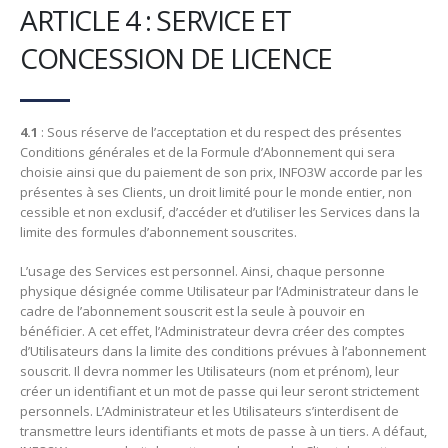
ARTICLE 4 : SERVICE ET
CONCESSION DE LICENCE
4.1
: Sous réserve de l’acceptation et du respect des présentes
Conditions générales et de la Formule d’Abonnement qui sera
choisie ainsi que du paiement de son prix, INFO3W accorde par les
présentes à ses Clients, un droit limité pour le monde entier, non
cessible et non exclusif, d’accéder et d’utiliser les Services dans la
limite des formules d’abonnement souscrites.
L’usage des Services est personnel. Ainsi, chaque personne
physique désignée comme Utilisateur par l’Administrateur dans le
cadre de l’abonnement souscrit est la seule à pouvoir en
bénéficier. A cet effet, l’Administrateur devra créer des comptes
d’Utilisateurs dans la limite des conditions prévues à l’abonnement
souscrit. Il devra nommer les Utilisateurs (nom et prénom), leur
créer un identifiant et un mot de passe qui leur seront strictement
personnels. L’Administrateur et les Utilisateurs s’interdisent de
transmettre leurs identifiants et mots de passe à un tiers. A défaut,