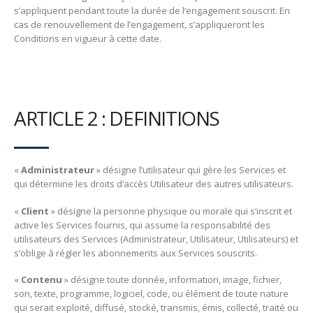
s’appliquent pendant toute la durée de l’engagement souscrit. En
cas de renouvellement de l’engagement, s’appliqueront les
Conditions en vigueur à cette date.
ARTICLE 2 : DEFINITIONS
«
Administrateur
» désigne l’utilisateur qui gère les Services et
qui détermine les droits d’accès Utilisateur des autres utilisateurs.
«
Client
» désigne la personne physique ou morale qui s’inscrit et
active les Services fournis, qui assume la responsabilité des
utilisateurs des Services (Administrateur, Utilisateur, Utilisateurs) et
s’oblige à régler les abonnements aux Services souscrits.
«
Contenu
» désigne toute donnée, information, image, fichier,
son, texte, programme, logiciel, code, ou élément de toute nature
qui serait exploité, diffusé, stocké, transmis, émis, collecté, traité ou