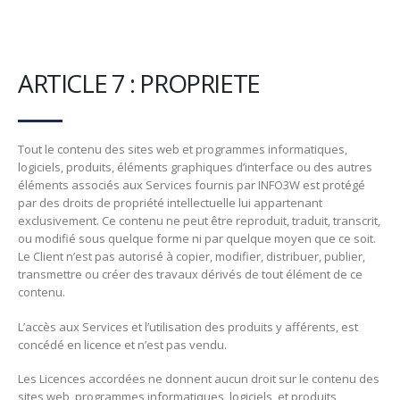
ARTICLE 7 : PROPRIETE
Tout le contenu des sites web et programmes informatiques,
logiciels, produits, éléments graphiques d’interface ou des autres
éléments associés aux Services fournis par INFO3W est protégé
par des droits de propriété intellectuelle lui appartenant
exclusivement. Ce contenu ne peut être reproduit, traduit, transcrit,
ou modifié sous quelque forme ni par quelque moyen que ce soit.
Le Client n’est pas autorisé à copier, modifier, distribuer, publier,
transmettre ou créer des travaux dérivés de tout élément de ce
contenu.
L’accès aux Services et l’utilisation des produits y afférents, est
concédé en licence et n’est pas vendu.
Les Licences accordées ne donnent aucun droit sur le contenu des
sites web, programmes informatiques, logiciels, et produits