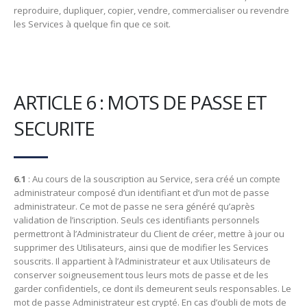
reproduire, dupliquer, copier, vendre, commercialiser ou revendre
les Services à quelque fin que ce soit.
ARTICLE 6 : MOTS DE PASSE ET
SECURITE
6.1
: Au cours de la souscription au Service, sera créé un compte
administrateur composé d’un identifiant et d’un mot de passe
administrateur. Ce mot de passe ne sera généré qu’après
validation de l’inscription. Seuls ces identifiants personnels
permettront à l’Administrateur du Client de créer, mettre à jour ou
supprimer des Utilisateurs, ainsi que de modifier les Services
souscrits. Il appartient à l’Administrateur et aux Utilisateurs de
conserver soigneusement tous leurs mots de passe et de les
garder confidentiels, ce dont ils demeurent seuls responsables. Le
mot de passe Administrateur est crypté. En cas d’oubli de mots de