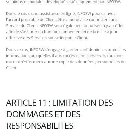
solutions et modules développés spécifiquement par INFO3W.
Dans le cas d’une assistance en ligne, INFO3W pourra, avec
l’accord préalable du Client, être amené à se connecter sur le
Service du Client. INFO3W sera également autorisée à y accéder
afin de s’assurer du bon fonctionnement et de la mise à jour
effective des Services souscrits par le Client.
Dans ce cas, INFO3W s’engage à garder confidentielles toutes les
informations auxquelles il aura accès et ne conservera aucune
trace ni n’effectuera aucune copie des données personnelles du
Client.
ARTICLE 11 : LIMITATION DES
DOMMAGES ET DES
RESPONSABILITES