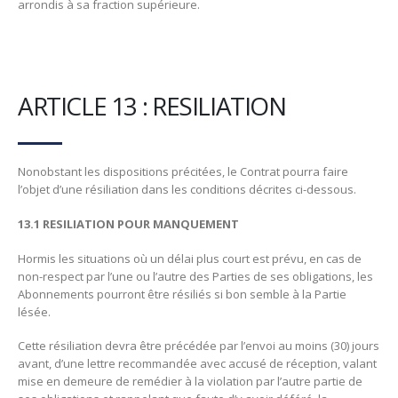
arrondis à sa fraction supérieure.
ARTICLE 13 : RESILIATION
Nonobstant les dispositions précitées, le Contrat pourra faire
l’objet d’une résiliation dans les conditions décrites ci-dessous.
13.1 RESILIATION POUR MANQUEMENT‌
Hormis les situations où un délai plus court est prévu, en cas de
non-respect par l’une ou l’autre des Parties de ses obligations, les
Abonnements pourront être résiliés si bon semble à la Partie
lésée.
Cette résiliation devra être précédée par l’envoi au moins (30) jours
avant, d’une lettre recommandée avec accusé de réception, valant
mise en demeure de remédier à la violation par l’autre partie de