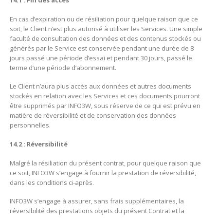
14.1 : Fin des accès
En cas d’expiration ou de résiliation pour quelque raison que ce
soit, le Client n’est plus autorisé à utiliser les Services. Une simple
faculté de consultation des données et des contenus stockés ou
générés par le Service est conservée pendant une durée de 8
jours passé une période d’essai et pendant 30 jours, passé le
terme d’une période d’abonnement.
Le Client n’aura plus accès aux données et autres documents
stockés en relation avec les Services et ces documents pourront
être supprimés par INFO3W, sous réserve de ce qui est prévu en
matière de réversibilité et de conservation des données
personnelles.
14.2 : Réversibilité
Malgré la résiliation du présent contrat, pour quelque raison que
ce soit, INFO3W s’engage à fournir la prestation de réversibilité,
dans les conditions ci-après.
INFO3W s’engage à assurer, sans frais supplémentaires, la
réversibilité des prestations objets du présent Contrat et la