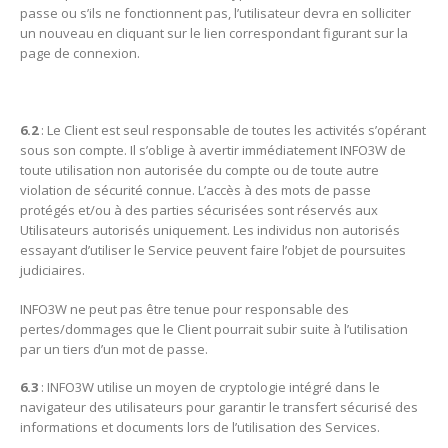
passe ou s’ils ne fonctionnent pas, l’utilisateur devra en solliciter
un nouveau en cliquant sur le lien correspondant figurant sur la
page de connexion.
6.2
: Le Client est seul responsable de toutes les activités s’opérant
sous son compte. Il s’oblige à avertir immédiatement INFO3W de
toute utilisation non autorisée du compte ou de toute autre
violation de sécurité connue. L’accès à des mots de passe
protégés et/ou à des parties sécurisées sont réservés aux
Utilisateurs autorisés uniquement. Les individus non autorisés
essayant d’utiliser le Service peuvent faire l’objet de poursuites
judiciaires.
INFO3W ne peut pas être tenue pour responsable des
pertes/dommages que le Client pourrait subir suite à l’utilisation
par un tiers d’un mot de passe.
6.3
: INFO3W utilise un moyen de cryptologie intégré dans le
navigateur des utilisateurs pour garantir le transfert sécurisé des
informations et documents lors de l’utilisation des Services.