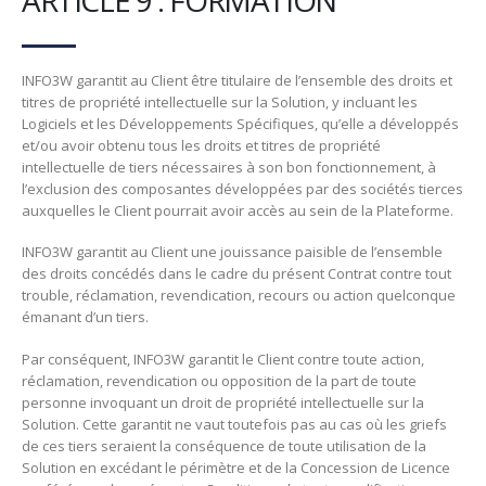
INFO3W garantit au Client être titulaire de l’ensemble des droits et
titres de propriété intellectuelle sur la Solution, y incluant les
Logiciels et les Développements Spécifiques, qu’elle a développés
et/ou avoir obtenu tous les droits et titres de propriété
intellectuelle de tiers nécessaires à son bon fonctionnement, à
l’exclusion des composantes développées par des sociétés tierces
auxquelles le Client pourrait avoir accès au sein de la Plateforme.
INFO3W garantit au Client une jouissance paisible de l’ensemble
des droits concédés dans le cadre du présent Contrat contre tout
trouble, réclamation, revendication, recours ou action quelconque
émanant d’un tiers.
Par conséquent, INFO3W garantit le Client contre toute action,
réclamation, revendication ou opposition de la part de toute
personne invoquant un droit de propriété intellectuelle sur la
Solution. Cette garantit ne vaut toutefois pas au cas où les griefs
de ces tiers seraient la conséquence de toute utilisation de la
Solution en excédant le périmètre et de la Concession de Licence