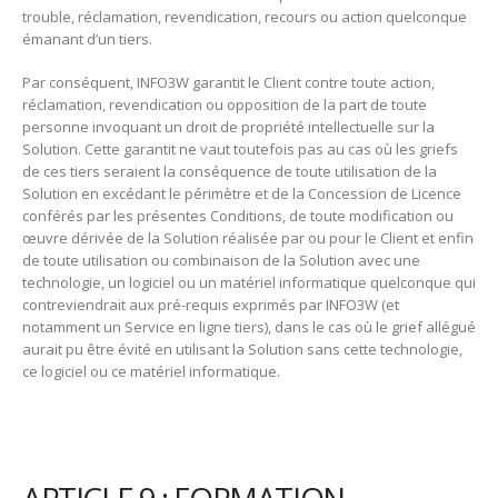
trouble, réclamation, revendication, recours ou action quelconque
émanant d’un tiers.
Par conséquent, INFO3W garantit le Client contre toute action,
réclamation, revendication ou opposition de la part de toute
personne invoquant un droit de propriété intellectuelle sur la
Solution. Cette garantit ne vaut toutefois pas au cas où les griefs
de ces tiers seraient la conséquence de toute utilisation de la
Solution en excédant le périmètre et de la Concession de Licence
conférés par les présentes Conditions, de toute modification ou
œuvre dérivée de la Solution réalisée par ou pour le Client et enfin
de toute utilisation ou combinaison de la Solution avec une
technologie, un logiciel ou un matériel informatique quelconque qui
contreviendrait aux pré-requis exprimés par INFO3W (et
notamment un Service en ligne tiers), dans le cas où le grief allégué
aurait pu être évité en utilisant la Solution sans cette technologie,
ce logiciel ou ce matériel informatique.
ARTICLE 9 : FORMATION