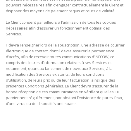
pouvoirs nécessaires afin d’engager contractuellement le Client et
disposer des moyens de paiement requis et cours de validité.
Le Client consent par ailleurs à l’admission de tous les cookies
nécessaires afin d’assurer un fonctionnement optimal des
Services.
Il devra renseigner lors de la souscription, une adresse de courrier
électronique de contact, dont il devra assurer la permanence
d’accès, afin de recevoir toutes communications d’INFO3W, ce
compris des lettres d’information relatives à ses Services et
notamment, quant au lancement de nouveaux Services, à la
modification des Services existants, de leurs conditions
d’utilisation, de leurs prix ou de leur facturation, ainsi que des
présentes Conditions générales. Le Client devra s’assurer de la
bonne réception de ces communications en vérifiant qu’elles lui
parviennent régulièrement, nonobstant l’existence de pares-feux,
d’anti-virus ou de dispositifs anti-spams.