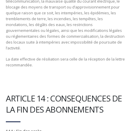
télécommunication, la mauvaise qualité du courant électrique, le
blocage des moyens de transport ou d’approvisionnement pour
quelque raison que ce soit, les intempéries, les épidémies, les
tremblements de terre, les incendies, les tempêtes, les
inondations, les dégâts des eaux, les restrictions
gouvernementales ou légales, ainsi que les modifications légales
ou réglementaires des formes de commercialisation, la destruction
des locaux suite à intempéries avec impossibilité de poursuite de
l’activité.
La date effective de résiliation sera celle de la réception de la lettre
recommandée.
ARTICLE 14 : CONSEQUENCES DE
LA FIN DES ABONNEMENTS