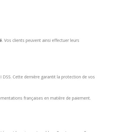
é
. Vos clients peuvent ainsi effectuer leurs
CI DSS. Cette dernière garantit la protection de vos
glementations françaises en matière de paiement.