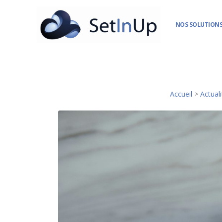
NOS SOLUTIONS
Accueil
>
Actual