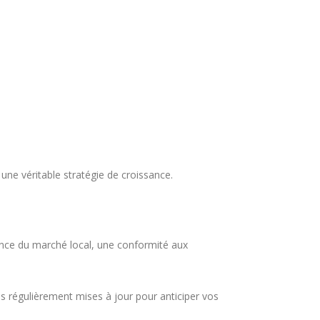
une véritable stratégie de croissance.
sance du marché local, une conformité aux
tés régulièrement mises à jour pour anticiper vos