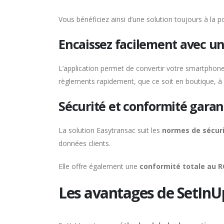
Vous bénéficiez ainsi d’une solution toujours à la p
Encaissez facilement avec u
L’application permet de convertir votre smartphone
règlements rapidement, que ce soit en boutique, à
Sécurité et conformité garan
La solution Easytransac suit les
normes de sécur
données clients.
Elle offre également une
conformité totale au R
Les avantages de SetInUp