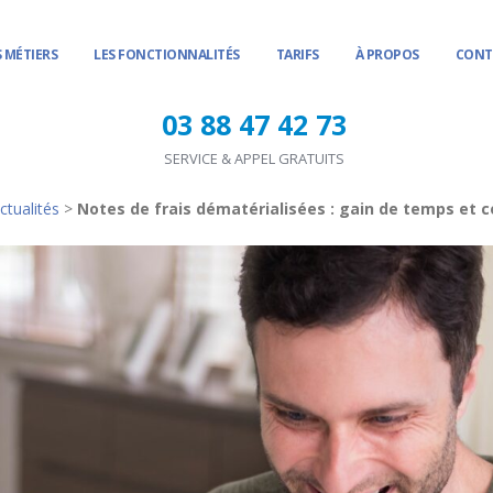
 MÉTIERS
LES FONCTIONNALITÉS
TARIFS
À PROPOS
CONT
03 88 47 42 73
SERVICE & APPEL GRATUITS
ctualités
>
Notes de frais dématérialisées : gain de temps et 