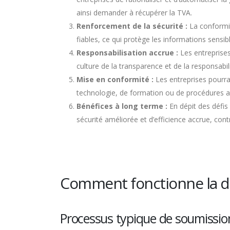
ainsi demander à récupérer la TVA.
Renforcement de la sécurité :
La conformit
fiables, ce qui protège les informations sensibl
Responsabilisation accrue :
Les entreprises
culture de la transparence et de la responsabili
Mise en conformité :
Les entreprises pourrai
technologie, de formation ou de procédures ad
Bénéfices à long terme :
En dépit des défis
sécurité améliorée et d’efficience accrue, con
Comment fonctionne la dé
Processus typique de soumissio