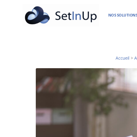
NOS SOLUTIONS
Accueil
>
A