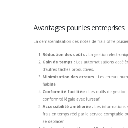
Avantages pour les entreprises
La dématérialisation des notes de frais offre plusie
Réduction des coûts :
La gestion électronique
Gain de temps :
Les automatisations accélèr
d’autres tâches productives.
Minimisation des erreurs :
Les erreurs huma
fiabilité.
Conformité facilitée :
Les outils de gestion 
conformité légale avec l’Urssaf.
Accessibilité améliorée :
Les informations su
frais en temps réel par le service comptable 
se déplacer.