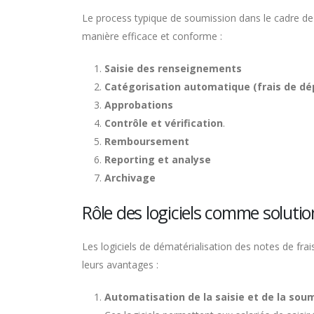
Le process typique de soumission dans le cadre de 
manière efficace et conforme :
Saisie des renseignements
Catégorisation automatique (frais de dép
Approbations
Contrôle et vérification
.
Remboursement
Reporting et analyse
Archivage
Rôle des logiciels comme solutio
Les logiciels de dématérialisation des notes de fra
leurs avantages :
Automatisation de la saisie et de la soum