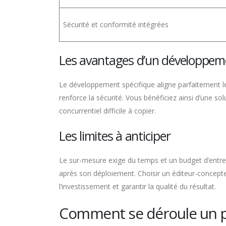
Sécurité et conformité intégrées
Les avantages d’un développem
Le développement spécifique aligne parfaitement le r
renforce la sécurité. Vous bénéficiez ainsi d’une sol
concurrentiel difficile à copier.
Les limites à anticiper
Le sur-mesure exige du temps et un budget d’entreti
après son déploiement. Choisir un éditeur-concepteu
l’investissement et garantir la qualité du résultat.
Comment se déroule un pr