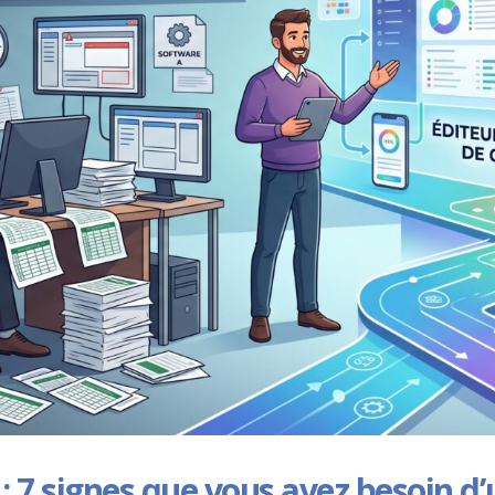
 : 7 signes que vous avez besoin d