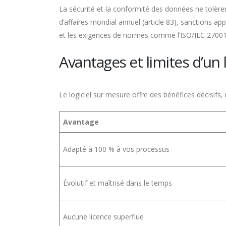
La sécurité et la conformité des données ne tolèr
d’affaires mondial annuel (article 83), sanctions a
et les exigences de normes comme l’ISO/IEC 27001 d
Avantages et limites d’un 
Le logiciel sur mesure offre des bénéfices décisifs,
Avantage
Adapté à 100 % à vos processus
Évolutif et maîtrisé dans le temps
Aucune licence superflue