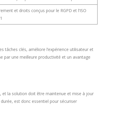
frement et droits conçus pour le RGPD et l’ISO
1
s tâches clés, améliore l’expérience utilisateur et
erme par une meilleure productivité et un avantage
 et la solution doit être maintenue et mise à jour
 durée, est donc essentiel pour sécuriser