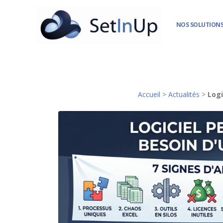
NOS SOLUTIONS
Accueil
>
Actualités
>
Logi