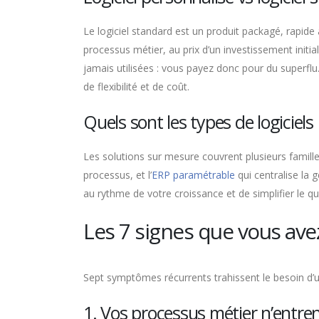
Le logiciel standard est un produit packagé, rapide 
processus métier, au prix d’un investissement initi
jamais utilisées : vous payez donc pour du superfl
de flexibilité et de coût.
Quels sont les types de logiciels
Les solutions sur mesure couvrent plusieurs familles
processus, et l’
ERP paramétrable
qui centralise la 
au rythme de votre croissance et de simplifier le quo
Les 7 signes que vous ave
Sept symptômes récurrents trahissent le besoin d’un 
1. Vos processus métier n’entre