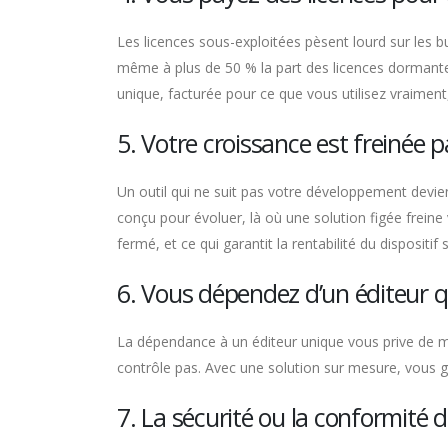
Les licences sous-exploitées pèsent lourd sur les b
même à plus de 50 % la part des licences dormante
unique, facturée pour ce que vous utilisez vraiment, 
5. Votre croissance est freinée p
Un outil qui ne suit pas votre développement devi
conçu pour évoluer, là où une solution figée freine
fermé, et ce qui garantit la rentabilité du dispositif 
6. Vous dépendez d’un éditeur q
La dépendance à un éditeur unique vous prive de maît
contrôle pas. Avec une solution sur mesure, vous gar
7. La sécurité ou la conformité 