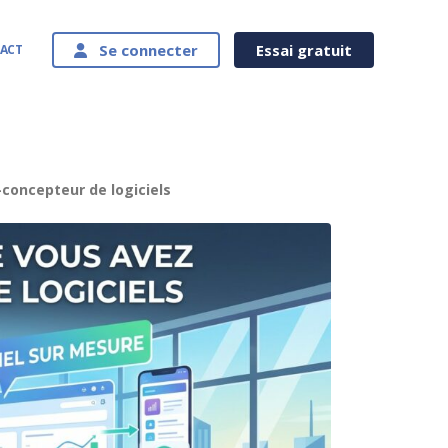
Se connecter
Essai gratuit
ACT
-concepteur de logiciels