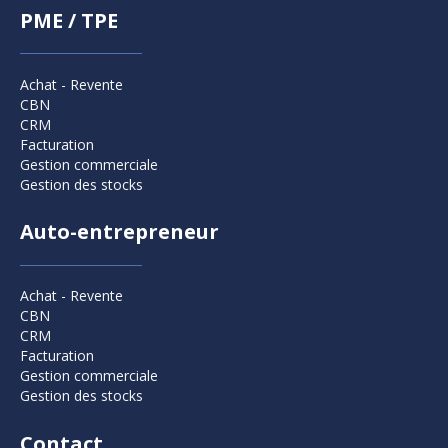
PME / TPE
Achat - Revente
CBN
CRM
Facturation
Gestion commerciale
Gestion des stocks
Auto-entrepreneur
Achat - Revente
CBN
CRM
Facturation
Gestion commerciale
Gestion des stocks
Contact