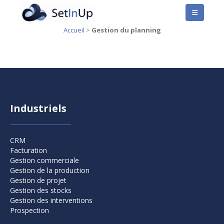
Accueil
>
Gestion du planning
Industriels
CRM
Facturation
Gestion commerciale
Gestion de la production
Gestion de projet
Gestion des stocks
Gestion des interventions
Prospection