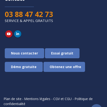
03 88 47 42 73
SERVICE & APPEL GRATUITS
Démo gratuite
Plan de site
-
Mentions légales
-
CGV et CGU
-
Politique de
confidentialité